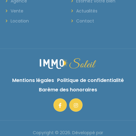
Agence
Estimez votre bien
Vente
Actualités
Location
Contact
Mentions légales
Politique de confidentialité
Barème des honoraires
Copyright © 2026. Développé par