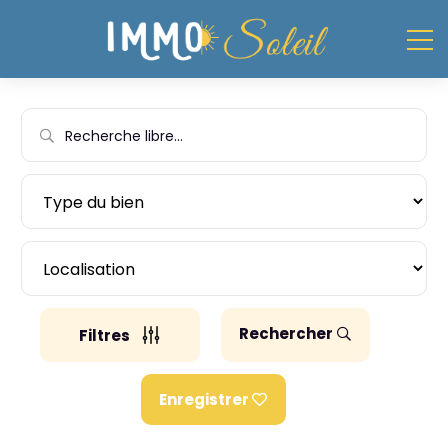
Rechercher
Filtres
Enregistrer