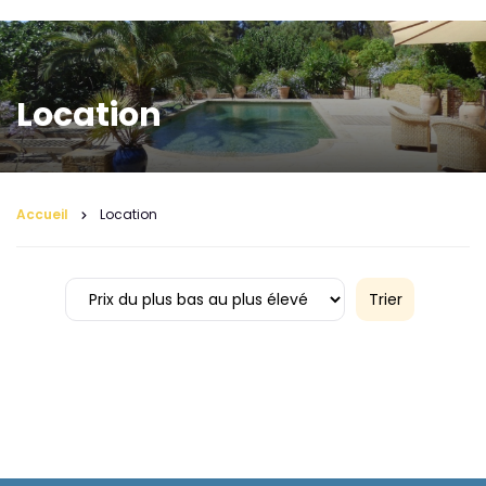
Location
Accueil
Location
Trier