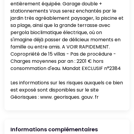
entièrement équipée. Garage double +
stationnements Vous serez enchantés par le
jardin très agréablement paysager, la piscine et
sa plage, ainsi que la grande terrasse avec
pergola bioclimatique électrique, où on
s'imagine déjà passer de délicieux moments en
famille ou entre amis. A VOIR RAPIDEMENT.
Copropriété de 15 villas - Pas de procédure -
Charges moyennes par an : 2201 € hors
consommation d'eau. Mandat EXCLUSIF n°2384
Les informations sur les risques auxquels ce bien
est exposé sont disponibles sur le site
Géorisques : www. georisques. gouv. fr
Informations complémentaires