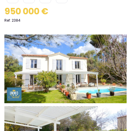
950 000 €
Ref: 2384