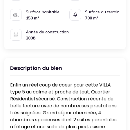
Surface habitable
Surface du terrain
150 m²
700 m²
Année de construction
2008
Description du bien
Enfin un réel coup de coeur pour cette VILLA
type 5 au calme et proche de tout. Quartier
Résidentiel sécurisé. Construction récente de
belle facture avec de nombreuses prestations
très soignées. Grand séjour cheminée, 4
chambres spacieuses dont 2 suites parentales
à l'étage et une suite de plain pied, cuisine