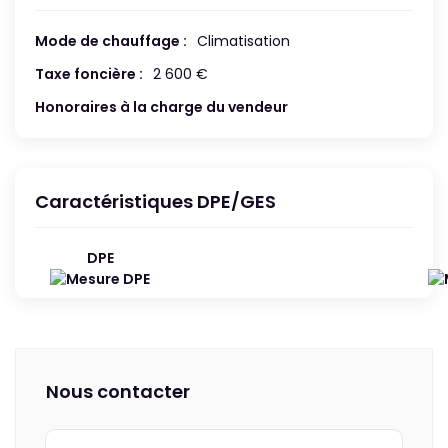
Mode de chauffage :
Climatisation
Taxe foncière :
2 600 €
Honoraires à la charge du vendeur
Caractéristiques DPE/GES
DPE
Nous contacter