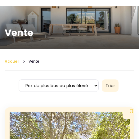
Vente
Accueil
Vente
Trier