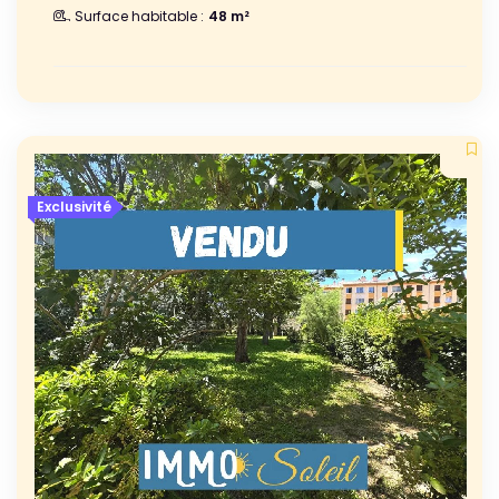
Surface habitable :
48 m²
Exclusivité