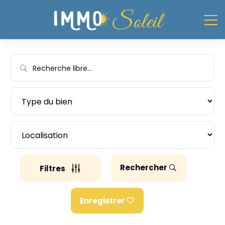
Rechercher
Filtres
Enregistrer