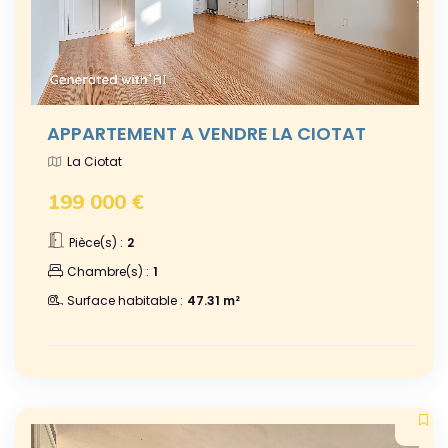
APPARTEMENT A VENDRE LA CIOTAT
La Ciotat
199 000 €
Pièce(s) :
2
Chambre(s) :
1
Surface habitable :
47.31 m²