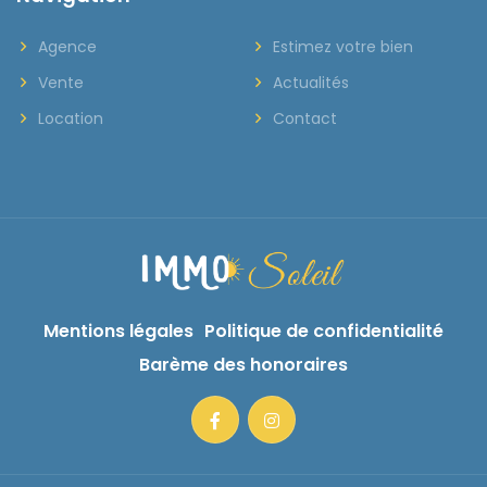
Agence
Estimez votre bien
Vente
Actualités
Location
Contact
Mentions légales
Politique de confidentialité
Barème des honoraires