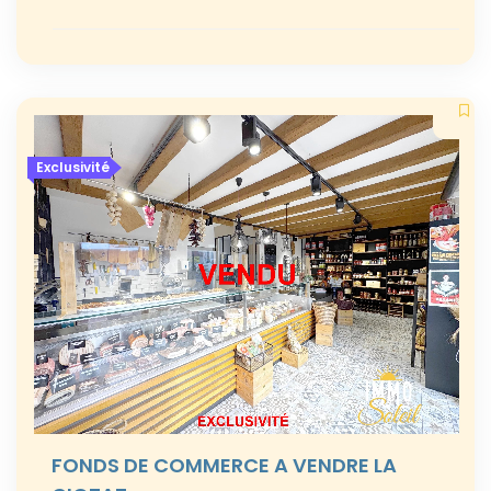
Exclusivité
FONDS DE COMMERCE A VENDRE LA