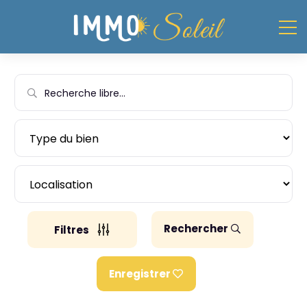
Rechercher
Filtres
Enregistrer