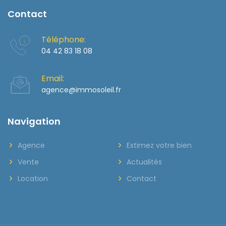
Contact
Téléphone:
04 42 83 18 08
Email:
agence@immosoleil.fr
Navigation
Agence
Estimez votre bien
Vente
Actualités
Location
Contact