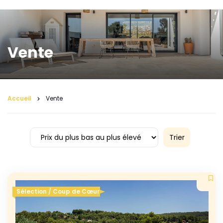
Vente
Accueil
Vente
Trier
Sélection / Coup de Cœur