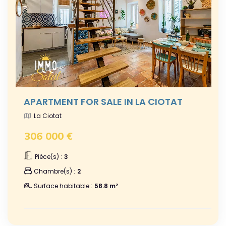
APARTMENT FOR SALE IN LA CIOTAT
La Ciotat
306 000 €
Pièce(s) :
3
Chambre(s) :
2
Surface habitable :
58.8 m²