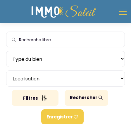
Rechercher
Filtres
Enregistrer