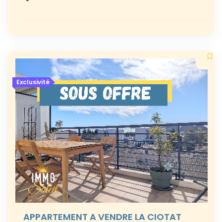
Exclusivité
APPARTEMENT A VENDRE LA CIOTAT