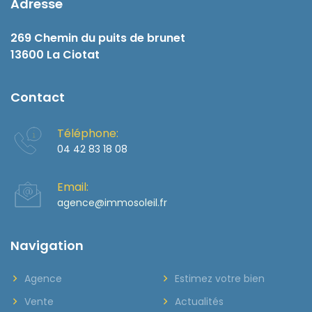
Adresse
269 Chemin du puits de brunet
13600 La Ciotat
Contact
Téléphone:
04 42 83 18 08
Email:
agence@immosoleil.fr
Navigation
Agence
Estimez votre bien
Vente
Actualités